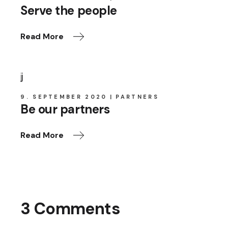
Serve the people
Read More
9. SEPTEMBER 2020
PARTNERS
Be our partners
Read More
3 Comments