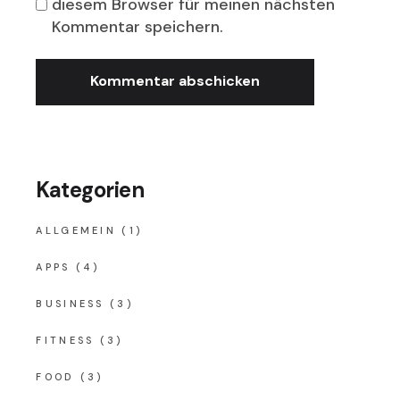
diesem Browser für meinen nächsten
Kommentar speichern.
Kommentar abschicken
Kategorien
ALLGEMEIN
(1)
APPS
(4)
BUSINESS
(3)
FITNESS
(3)
FOOD
(3)