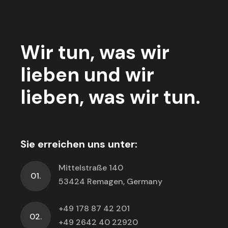
Wir tun,
was wir
lieben
und wir
lieben,
was wir tun.
Sie erreichen uns unter:
Mittelstraße 140
01.
53424 Remagen, Germany
+49 178 87 42 201
02.
+49 2642 40 22920