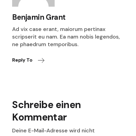
Benjamin Grant
Ad vix case erant, maiorum pertinax
scripserit eu nam. Ea nam nobis legendos,
ne phaedrum temporibus.
Reply To
Schreibe einen
Kommentar
Deine E-Mail-Adresse wird nicht