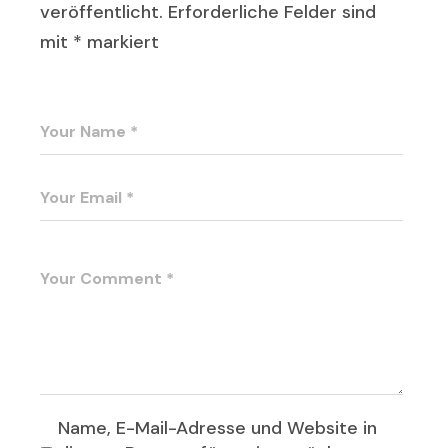
veröffentlicht.
Erforderliche Felder sind
mit
*
markiert
Name, E-Mail-Adresse und Website in