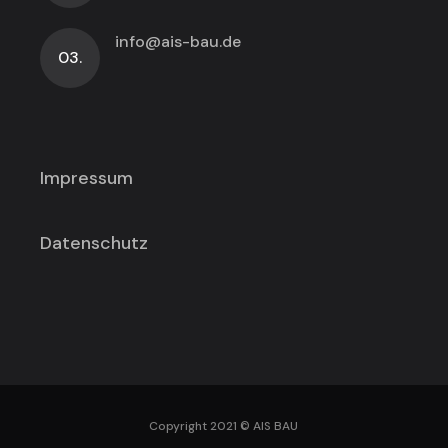
info@ais-bau.de
03.
Impressum
Datenschutz
Copyright 2021 © AIS BAU