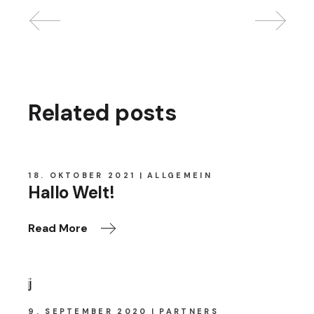
Related posts
18. OKTOBER 2021
ALLGEMEIN
Hallo Welt!
Read More
9. SEPTEMBER 2020
PARTNERS