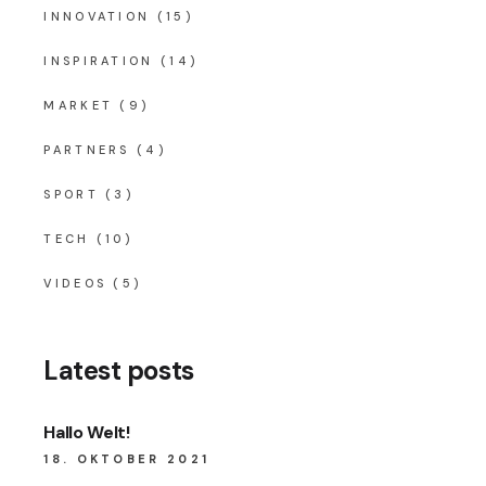
INNOVATION
(15)
INSPIRATION
(14)
MARKET
(9)
PARTNERS
(4)
SPORT
(3)
TECH
(10)
VIDEOS
(5)
Latest posts
Hallo Welt!
18. OKTOBER 2021