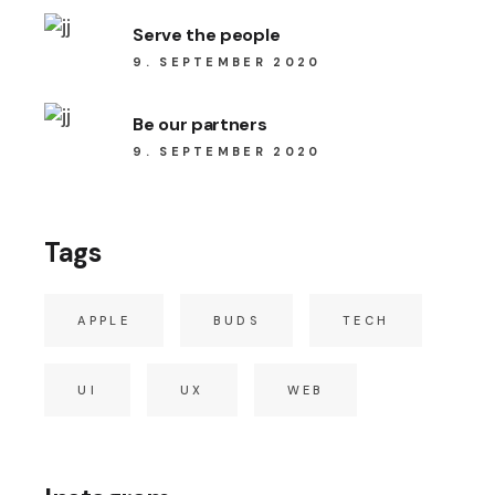
Serve the people
9. SEPTEMBER 2020
Be our partners
9. SEPTEMBER 2020
Tags
APPLE
BUDS
TECH
UI
UX
WEB