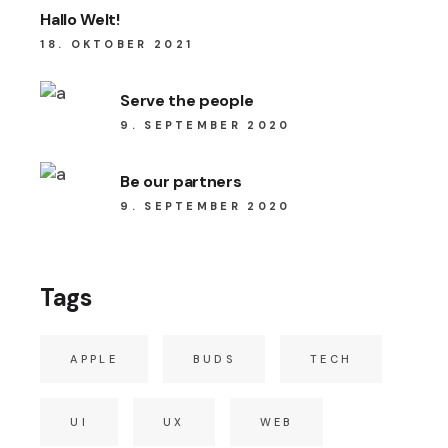
Hallo Welt!
18. OKTOBER 2021
Serve the people
9. SEPTEMBER 2020
Be our partners
9. SEPTEMBER 2020
Tags
APPLE
BUDS
TECH
UI
UX
WEB