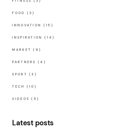
FITNESS
(3)
FOOD
(3)
INNOVATION
(15)
INSPIRATION
(14)
MARKET
(9)
PARTNERS
(4)
SPORT
(3)
TECH
(10)
VIDEOS
(5)
Latest posts