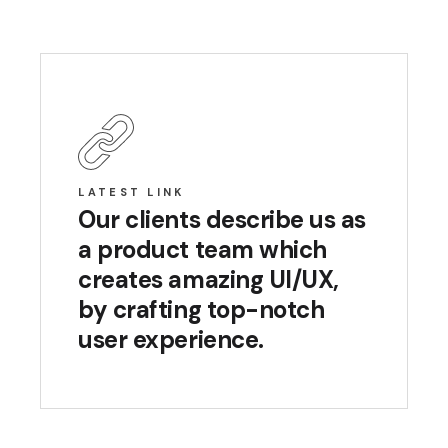
LATEST LINK
Our clients describe us as
a product team which
creates amazing UI/UX,
by crafting top-notch
user experience.