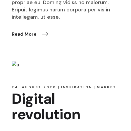
propriae eu. Doming vidiss no malorum.
Eripuit legimus harum corpora per vis in
intellegam, ut esse.
Read More
24. AUGUST 2020
INSPIRATION
MARKET
Digital
revolution