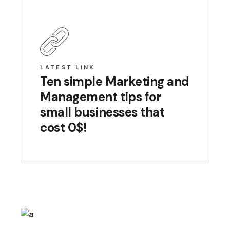
LATEST LINK
Ten simple Marketing and
Management tips for
small businesses that
cost 0$!