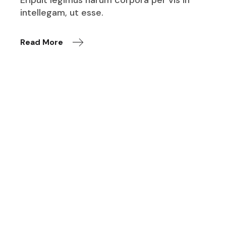
intellegam, ut esse.
Read More