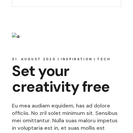
31. AUGUST 2020
INSPIRATION
TECH
Set your
creativity free
Eu mea audiam equidem, has ad dolore
officiis. No zril solet minimum sit. Sensibus
mei omittantur. Nulla suas maloru impetus
in voluptaria est in, et suas mollis est