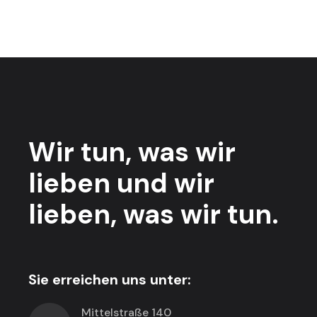
Wir tun,
was wir
lieben
und wir
lieben,
was wir tun.
Sie erreichen uns unter:
Mittelstraße 140