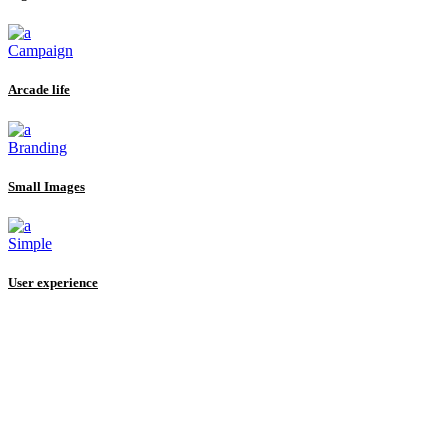
Campaign
Arcade life
Branding
Small Images
Simple
User experience