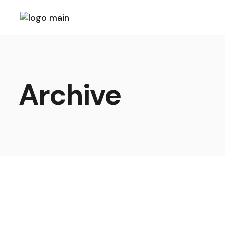
Archive