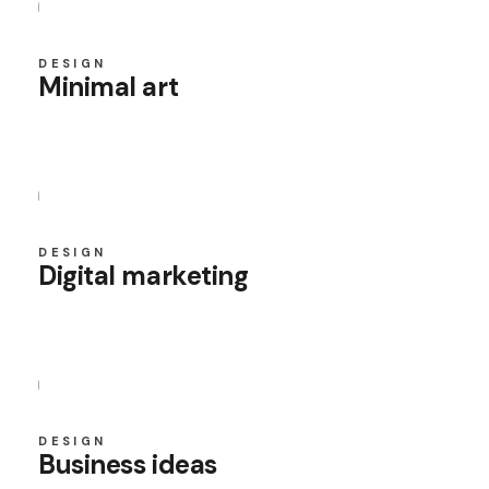
DESIGN
Minimal art
DESIGN
Digital marketing
DESIGN
Business ideas