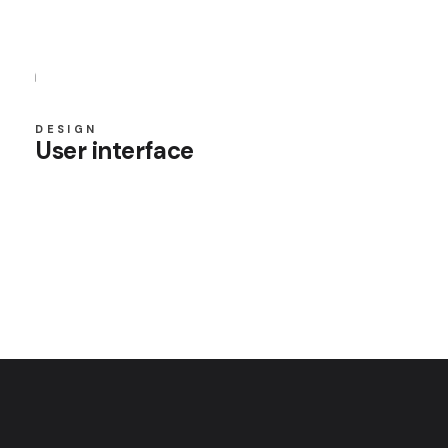
DESIGN
User interface