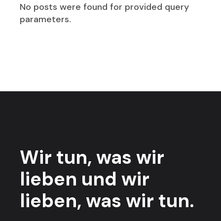
No posts were found for provided query
parameters.
Wir tun,
was wir
lieben
und wir
lieben,
was wir tun.