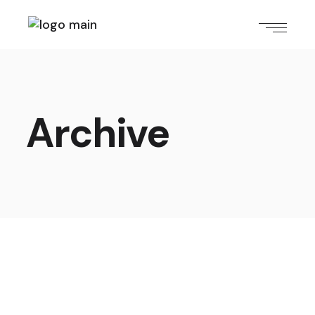
Archive