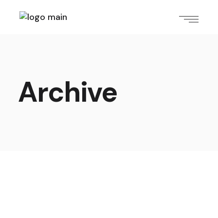
Archive