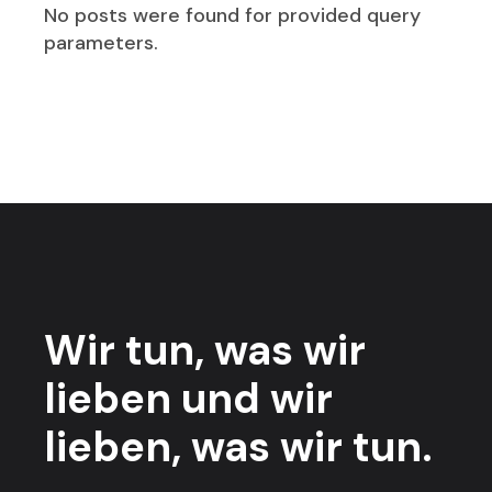
No posts were found for provided query
parameters.
Wir tun,
was wir
lieben
und wir
lieben,
was wir tun.